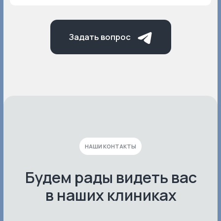
Вы можете записаться в клинику