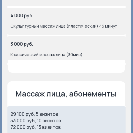
4 000 руб.
Скульптурный массаж лица (пластический) 45 минут
3 000 руб.
Классический массаж лица (30мин)
29 100 руб, 5 визитов
53 000 руб, 10 визитов
72 000 руб, 15 визитов